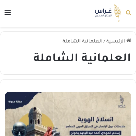
بحث عن
الق
الرئيسية
/
العلمانية الشاملة
العلمانية الشاملة