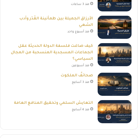
منذ 3 ساعات
الأرزاق الجميلة بين طمأنينة القَدَر وأدب
السّعي
منذ أسبوع واحد
كيف صاغت فلسفة الدولة الحديثة عقل
الجماعات المسجدية المنسحبة من المجال
السياسي؟
منذ أسبوعين
صحائفُ الملكوت
منذ 3 أسابيع
التعايش السلمي وتحقيق المنافع العامة
منذ 4 أسابيع