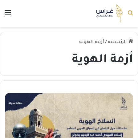
بحث عن
الق
الرئيسية
/
أزمة الهوية
أزمة الهوية