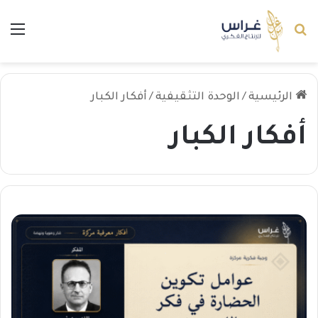
بحث عن
الق
الرئيسية
/
الوحدة التثقيفية
/
أفكار الكبار
أفكار الكبار