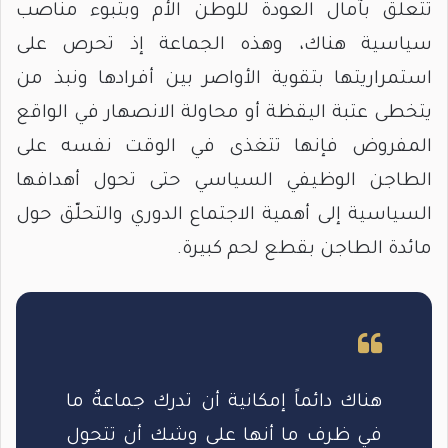
تتعلق بآمال العودة للوطن الأم وبتبوء مناصب
سياسية هناك، وهذه الجماعة إذ تحرص على
استمراريتها بتقوية الأواصر بين أفرادها ونبذ من
يتخطى عتبة اليقظة أو محاولة الانصهار في الواقع
المفروض فإنها تتغذى في الوقت نفسه على
الطاجن الوظيفي السياسي حتى تحول أهدافها
السياسية إلى أهمية الاجتماع الدوري والتحلّق حول
مائدة الطاجن بقطع لحم كبيرة.
هناك دائماً إمكانية أن تدرك جماعةٌ ما
في ظرف ما أنها على وشك أن تتحول