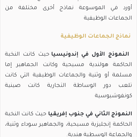
أورد في الموسوعة نماذج أخرى مختلفة من
الجماعات الوظيفية
نماذج الجماعات الوظيفية
النموذج الأول في إندونيسيا
حيث كانت النخبة
الحاكمة هولندية مسيحية وكانت الجماهير إما
مسلمة أو وثنية والجماعات الوظيفية التي كانت
تلعب دور الوساطة التجارية كانت صينية
كونفوشيوسية
النموذج الثاني في جنوب إفريقيا
حيث كانت النخبة
الحاكمة إنجليزية مسيحية، والجماهير سوداء وثنية،
والجماعة الوسطية هندية.