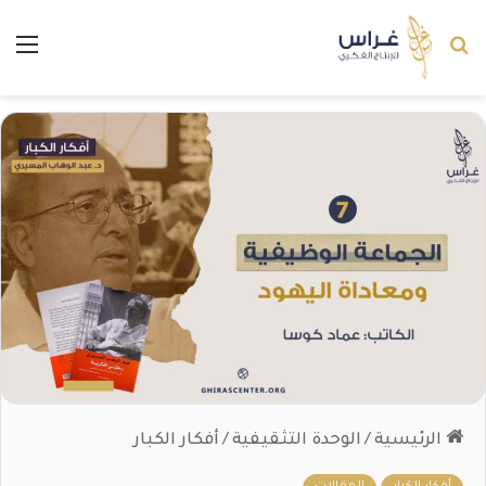
بحث عن
الق
الرئيسية
/
الوحدة التثقيفية
/
أفكار الكبار