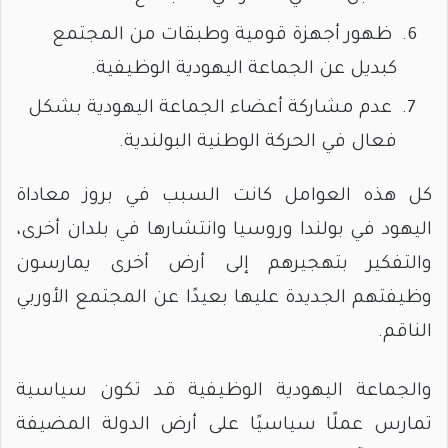
ظهور أجهزة قومية وطبقات من المجتمع
كبديل عن الجماعة اليهودية الوظيفية.
عدم مشاركة أعضاء الجماعة اليهودية بشكل
فعال في الحركة الوطنية البولندية.
كل هذه العوامل كانت السبب في بروز معاداة
اليهود في بولندا وروسيا وانتشارها في بلدان أخرى،
والتفكير بتهجيرهم إلى أرض أخرى يمارسون
وظيفتهم الجديدة عليها بعيدًا عن المجتمع الأوربي
الناقم.
والجماعة اليهودية الوظيفية قد تكون سياسية
تمارس عملًا سياسيًا على أرض الدولة المضيفة