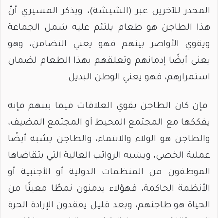
المخدر للآخرين عبر (الشيشة)، ويذكر المسيري أنّ
هذا الطاجن هو طعام يلتئم عليه شمل الجماعة
ويقوي الأواصر بينهم فهو يعني التضامن، وهو
يعني أيضًا إدمانهم وتعلقهم بهذا الطعام لضمان
استمرارهم، فهو يعني الوطن البديل.
فإن كان الطاجن يقوي العلاقات فيما بينهم فإنه
يفككها مع المجتمع المحيط أو المجتمع المضيف،
والطاجن هو الولاء والانتماء، والطاجن يشبه أيضًا
عملية الخصي، ويشبه الرواتب العالية التي يتقاضاها
الموظفون من المنظمات الدولية أو الأجنبية أو
الأنظمة الحاكمة، فهؤلاء يدمنون نمطًا معينًا من
الحياة هو طاجنهم، وبعد قليل يفقدون الإرادة الحرة