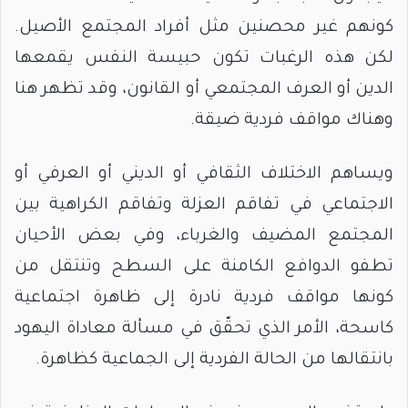
كونهم غير محصنين مثل أفراد المجتمع الأصيل.
لكن هذه الرغبات تكون حبيسة النفس يقمعها
الدين أو العرف المجتمعي أو القانون، وقد تظهر هنا
وهناك مواقف فردية ضيقة.
ويساهم الاختلاف الثقافي أو الديني أو العرفي أو
الاجتماعي في تفاقم العزلة وتفاقم الكراهية بين
المجتمع المضيف والغرباء، وفي بعض الأحيان
تطفو الدوافع الكامنة على السطح وتنتقل من
كونها مواقف فردية نادرة إلى ظاهرة اجتماعية
كاسحة، الأمر الذي تحقّق في مسألة معاداة اليهود
بانتقالها من الحالة الفردية إلى الجماعية كظاهرة.